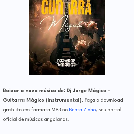
Baixar a nova música de: Dj Jorge Mágico –
Guitarra Mágico (Instrumental).
Faça o download
gratuito em formato MP3 no
Bento Zinho
, seu portal
oficial de músicas angolanas.