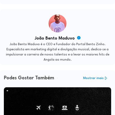
João Bento Maduvo
João Bento Maduvo é o CEO e Fundador do Portal Bento Zinho.
Especialista em marketing digital e divulgação musical, dedica-se a
impulsionar a carreira de novos talentos e a levar os maiores hits de
Angola ao mundo.
Podes Gostar Também
Mostrar mais