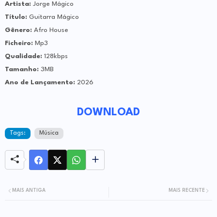
Artista:
Jorge Mágico
Título:
Guitarra Mágico
Gênero:
Afro House
Ficheiro:
Mp3
Qualidade:
128kbps
Tamanho:
3MB
Ano de Lançamento:
2026
DOWNLOAD
Tags:
Música
MAIS ANTIGA
MAIS RECENTE