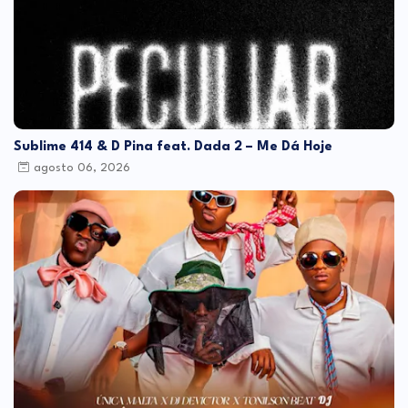
Sublime 414 & D Pina feat. Dada 2 – Me Dá Hoje
agosto 06, 2026