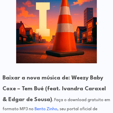
Baixar a nova música de: Weezy Baby
Coxe – Tem Bué (feat. Ivandra Caraxel
& Edgar de Sousa)
Faça o download gratuito em
.
formato MP3 no
Bento Zinho
, seu portal oficial de