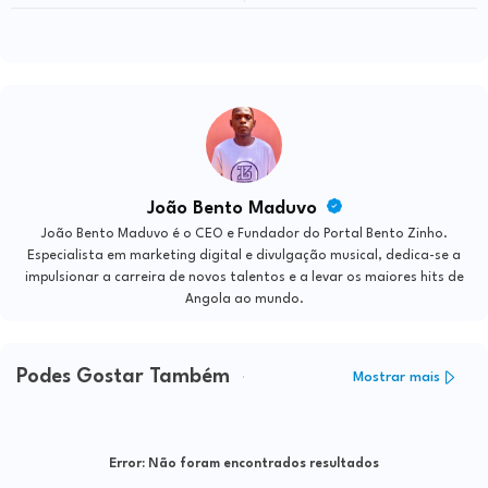
João Bento Maduvo
João Bento Maduvo é o CEO e Fundador do Portal Bento Zinho.
Especialista em marketing digital e divulgação musical, dedica-se a
impulsionar a carreira de novos talentos e a levar os maiores hits de
Angola ao mundo.
Podes Gostar Também
Mostrar mais
Error:
Não foram encontrados resultados