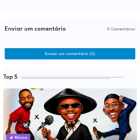
Enviar um comentário
0 Comentários
Enviar um comentário (0)
Top 5
Música