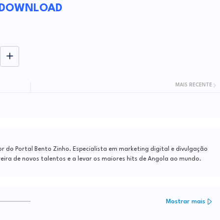
DOWNLOAD
MAIS RECENTE
do Portal Bento Zinho. Especialista em marketing digital e divulgação
reira de novos talentos e a levar os maiores hits de Angola ao mundo.
Mostrar mais