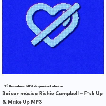
🔊
Download MP3 disponível abaixo
Baixar música Richie Campbell – F*ck Up
& Make Up MP3