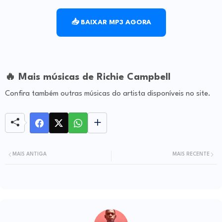
📥 BAIXAR MP3 AGORA
🔥 Mais músicas de Richie Campbell
Confira também outras músicas do artista disponíveis no site.
MAIS ANTIGA
MAIS RECENTE