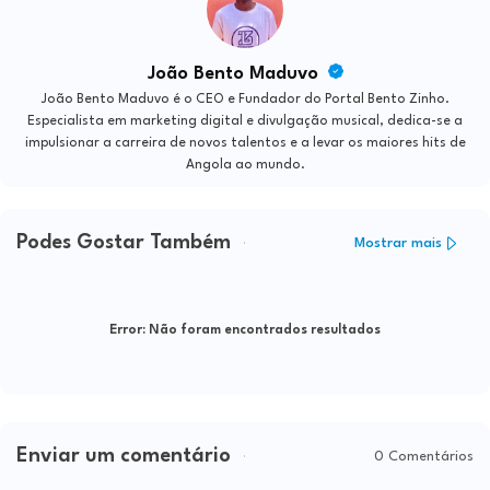
João Bento Maduvo
João Bento Maduvo é o CEO e Fundador do Portal Bento Zinho.
Especialista em marketing digital e divulgação musical, dedica-se a
impulsionar a carreira de novos talentos e a levar os maiores hits de
Angola ao mundo.
Podes Gostar Também
Mostrar mais
Error:
Não foram encontrados resultados
Enviar um comentário
0 Comentários