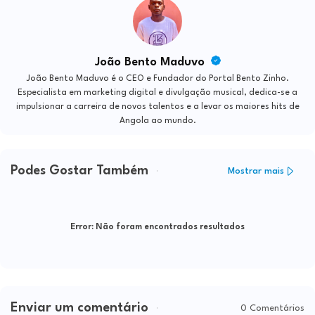
João Bento Maduvo
João Bento Maduvo é o CEO e Fundador do Portal Bento Zinho.
Especialista em marketing digital e divulgação musical, dedica-se a
impulsionar a carreira de novos talentos e a levar os maiores hits de
Angola ao mundo.
Podes Gostar Também
Mostrar mais
Error:
Não foram encontrados resultados
Enviar um comentário
0 Comentários