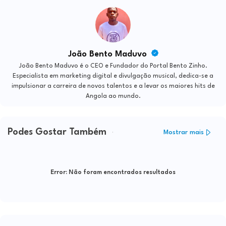
João Bento Maduvo
João Bento Maduvo é o CEO e Fundador do Portal Bento Zinho.
Especialista em marketing digital e divulgação musical, dedica-se a
impulsionar a carreira de novos talentos e a levar os maiores hits de
Angola ao mundo.
Podes Gostar Também
Mostrar mais
Error:
Não foram encontrados resultados