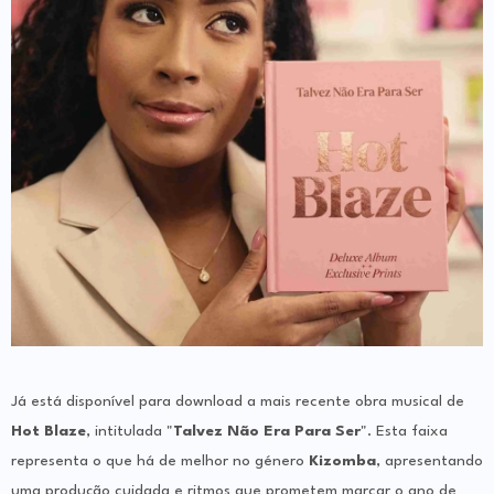
Já está disponível para download a mais recente obra musical de
Hot Blaze
, intitulada "
Talvez Não Era Para Ser
". Esta faixa
representa o que há de melhor no género
Kizomba
, apresentando
uma produção cuidada e ritmos que prometem marcar o ano de