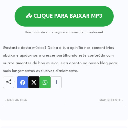
📥 CLIQUE PARA BAIXAR MP3
Download direto e seguro via www.Bentozinho.net
Gostaste desta música? Deixa a tua opinião nos comentários
abaixo e ajuda-nos a crescer partilhando este conteúdo com
outros amantes de boa música. Fica atento ao nosso blog para
mais lançamentos exclusivos diariamente.
MAIS ANTIGA
MAIS RECENTE