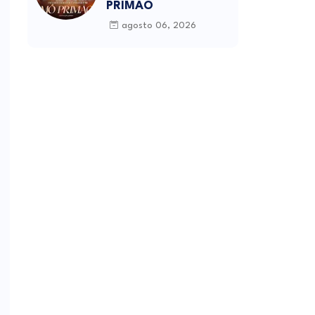
PRIMÃO
agosto 06, 2026