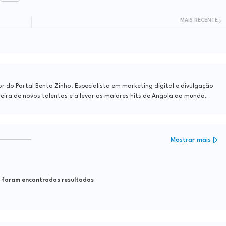
MAIS RECENTE
do Portal Bento Zinho. Especialista em marketing digital e divulgação
reira de novos talentos e a levar os maiores hits de Angola ao mundo.
Mostrar mais
foram encontrados resultados