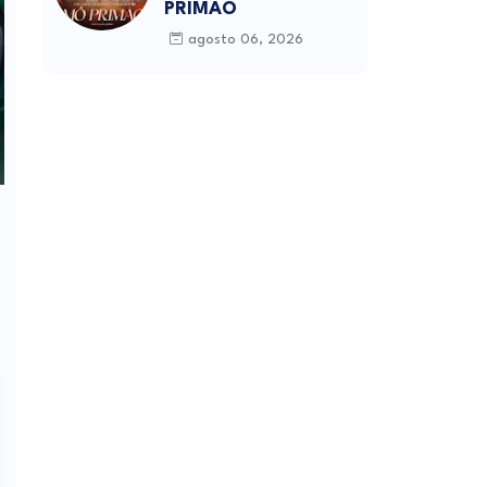
PRIMÃO
agosto 06, 2026