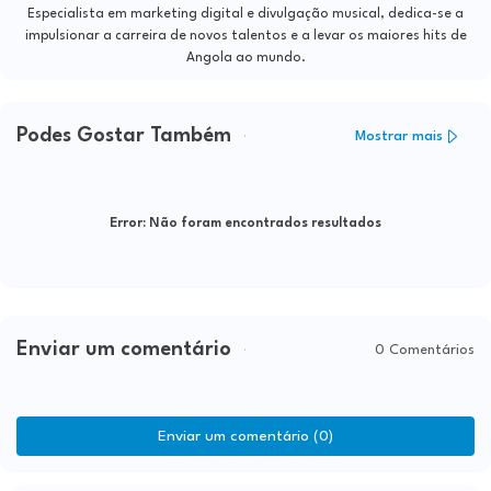
Especialista em marketing digital e divulgação musical, dedica-se a
impulsionar a carreira de novos talentos e a levar os maiores hits de
Angola ao mundo.
Podes Gostar Também
Mostrar mais
Error:
Não foram encontrados resultados
Enviar um comentário
0 Comentários
Enviar um comentário (0)