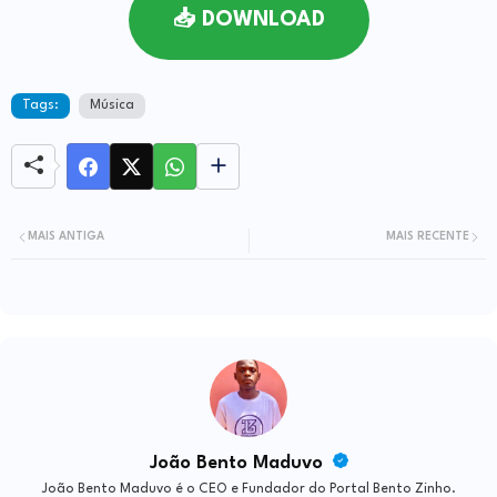
📥 DOWNLOAD
Tags:
Música
MAIS ANTIGA
MAIS RECENTE
João Bento Maduvo
João Bento Maduvo é o CEO e Fundador do Portal Bento Zinho.