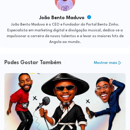
João Bento Maduvo
João Bento Maduvo é o CEO e Fundador do Portal Bento Zinho.
Especialista em marketing digital e divulgação musical, dedica-se a
impulsionar a carreira de novos talentos e a levar os maiores hits de
Angola ao mundo.
Podes Gostar Também
Mostrar mais