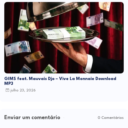
GIMS feat. Mauvais Djo – Vive La Monnaie Download
MP3
julho 23, 2026
Enviar um comentário
0 Comentários