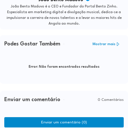
João Bento Maduvo é o CEO e Fundador do Portal Bento Zinho.
Especialista em marketing digital e divulgação musical, dedica-se a
impulsionar a carreira de novos talentos e a levar os maiores hits de
Angola ao mundo.
Podes Gostar Também
Mostrar mais
Error:
Não foram encontrados resultados
Enviar um comentário
0 Comentários
Enviar um comentário (0)