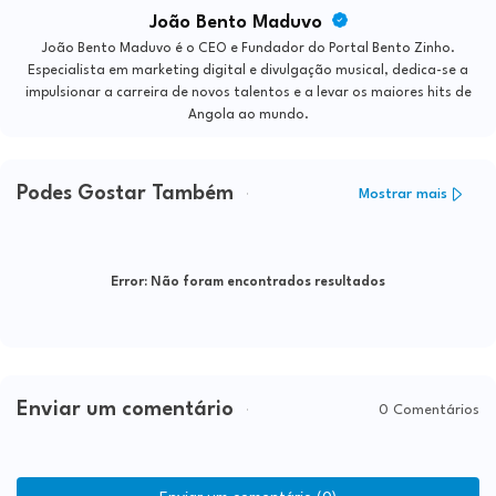
João Bento Maduvo
João Bento Maduvo é o CEO e Fundador do Portal Bento Zinho.
Especialista em marketing digital e divulgação musical, dedica-se a
impulsionar a carreira de novos talentos e a levar os maiores hits de
Angola ao mundo.
Podes Gostar Também
Mostrar mais
Error:
Não foram encontrados resultados
Enviar um comentário
0 Comentários