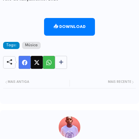
📥 DOWNLOAD
Tags:
Música
MAIS ANTIGA
MAIS RECENTE