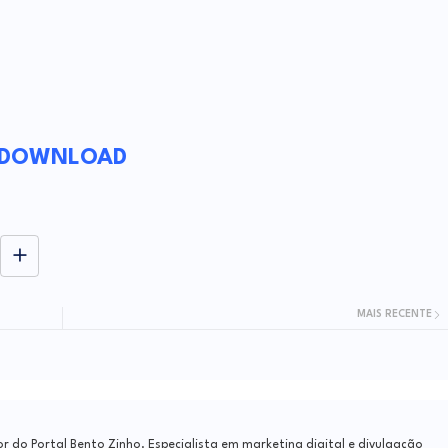
DOWNLOAD
MAIS RECENTE
do Portal Bento Zinho. Especialista em marketing digital e divulgação