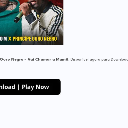
e Ouro Negro – Vai Chamar a Mamã
.
Disponível agora para Downloa