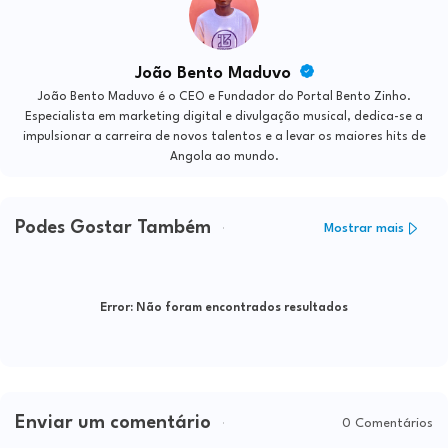
João Bento Maduvo
João Bento Maduvo é o CEO e Fundador do Portal Bento Zinho.
Especialista em marketing digital e divulgação musical, dedica-se a
impulsionar a carreira de novos talentos e a levar os maiores hits de
Angola ao mundo.
Podes Gostar Também
Mostrar mais
Error:
Não foram encontrados resultados
Enviar um comentário
0 Comentários