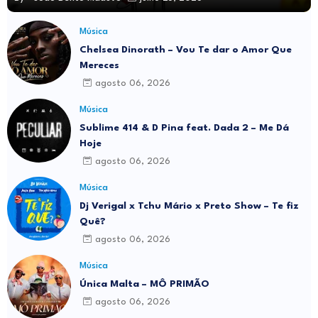
Música
Chelsea Dinorath – Vou Te dar o Amor Que
Mereces
agosto 06, 2026
Música
Sublime 414 & D Pina feat. Dada 2 – Me Dá
Hoje
agosto 06, 2026
Música
Dj Verigal x Tchu Mário x Preto Show – Te fiz
Quê?
agosto 06, 2026
Música
Única Malta – MÔ PRIMÃO
agosto 06, 2026