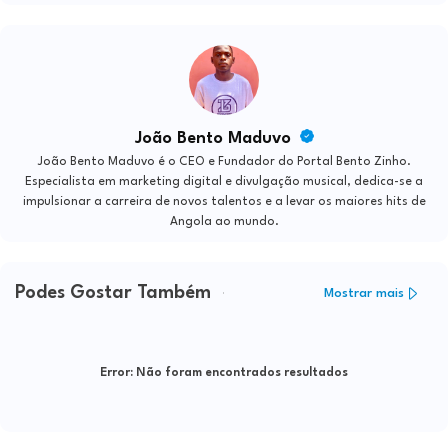
João Bento Maduvo
João Bento Maduvo é o CEO e Fundador do Portal Bento Zinho.
Especialista em marketing digital e divulgação musical, dedica-se a
impulsionar a carreira de novos talentos e a levar os maiores hits de
Angola ao mundo.
Podes Gostar Também
Mostrar mais
Error:
Não foram encontrados resultados